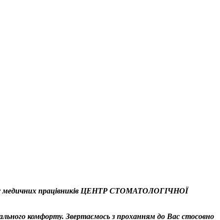
у медичних працівників
ЦЕНТР СТОМАТОЛОГІЧНОЇ
льного комфорту. Звертаємось з проханням до Вас стосовно