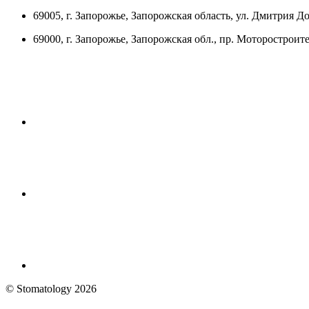
69005, г. Запорожье, Запорожская область, ул. Дмитрия До
69000, г. Запорожье, Запорожская обл., пр. Моторостроите
© Stomatology 2026
Головна
/