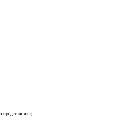
о представника;