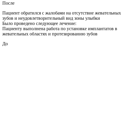
После
Пациент обратился с жалобами на отсутствие жевательных
зубов и неудовлетворительный вид зоны улыбки
Было проведено следующее лечение:
Пациенту выполнена работа по установке имплантатов в
жевательных областях и протезированию зубов
До