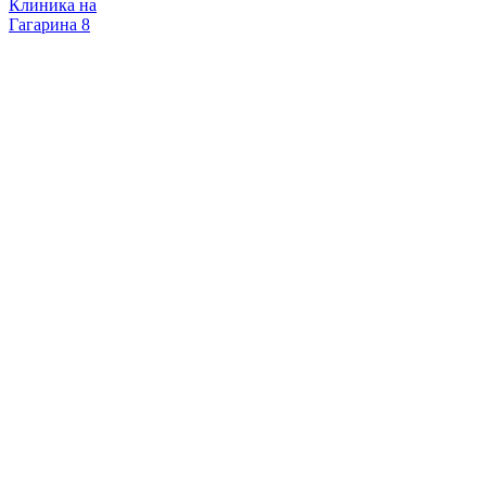
Клиника на
Гагарина 8