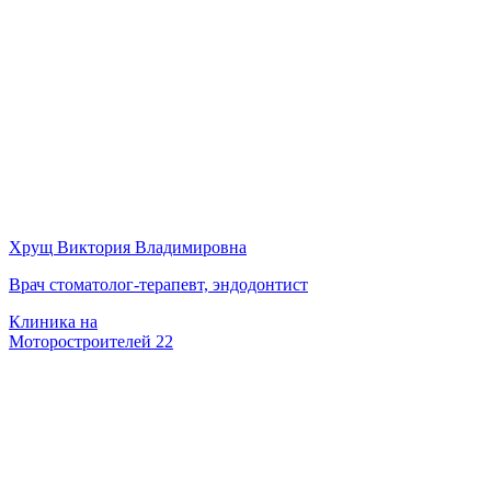
Хрущ Виктория Владимировна
Врач стоматолог-терапевт, эндодонтист
Клиника на
Моторостроителей 22