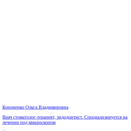
Кононенко Ольга Владимировна
Врач стоматолог-терапевт, эндодонтист. Специализируется на
лечении под микроскопом