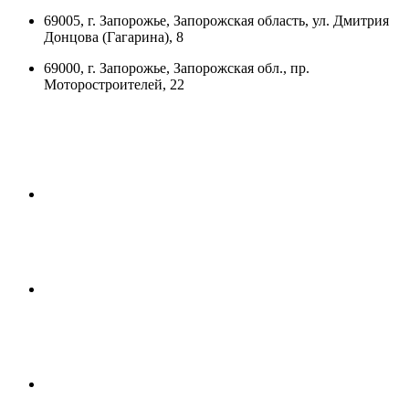
69005, г. Запорожье, Запорожская область, ул. Дмитрия
Донцова (Гагарина), 8
69000, г. Запорожье, Запорожская обл., пр.
Моторостроителей, 22