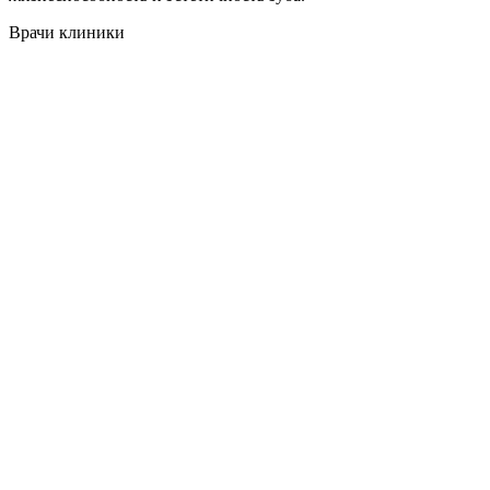
Врачи клиники