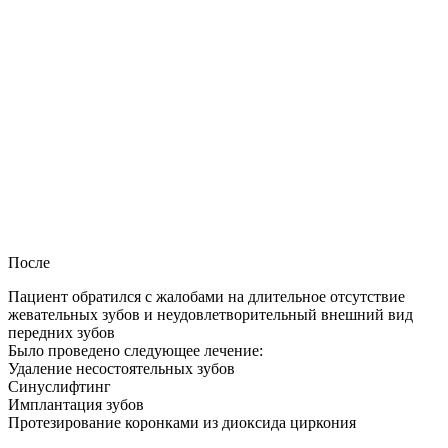
После
Пациент обратился с жалобами на длительное отсутствие
жевательных зубов и неудовлетворительный внешний вид
передних зубов
Было проведено следующее лечение:
Удаление несостоятельных зубов
Синуслифтинг
Имплантация зубов
Протезирование коронками из диоксида циркония