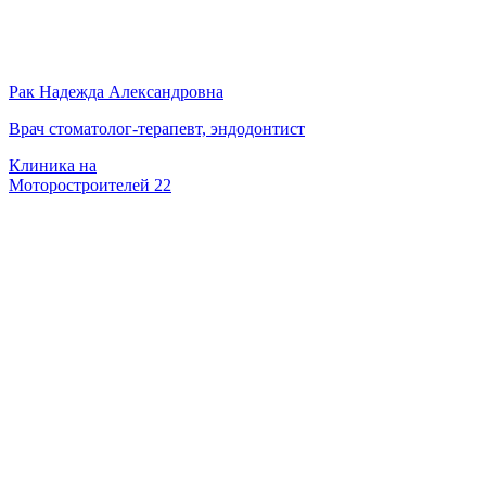
Рак Надежда Александровна
Врач стоматолог-терапевт, эндодонтист
Клиника на
Моторостроителей 22