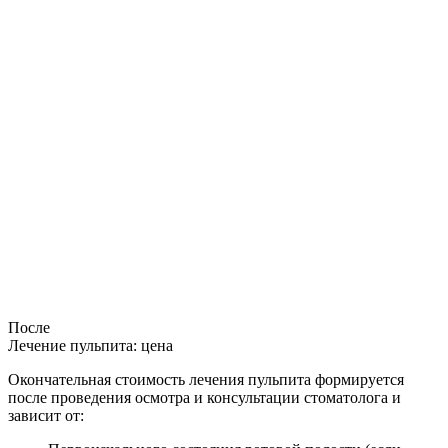
После
Лечение пульпита: цена
Окончательная стоимость лечения пульпита формируется
после проведения осмотра и консультации стоматолога и
зависит от: