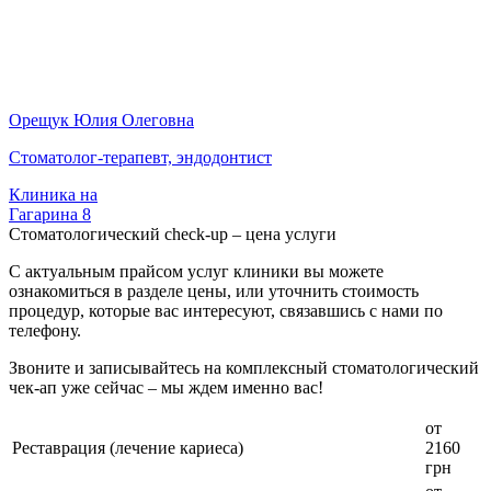
Орещук Юлия Олеговна
Стоматолог-терапевт, эндодонтист
Клиника на
Гагарина 8
Стоматологический check-up – цена услуги
С актуальным прайсом услуг клиники вы можете
ознакомиться в разделе цены, или уточнить стоимость
процедур, которые вас интересуют, связавшись с нами по
телефону.
Звоните и записывайтесь на комплексный стоматологический
чек-ап уже сейчас – мы ждем именно вас!
от
Реставрация (лечение кариеса)
2160
грн