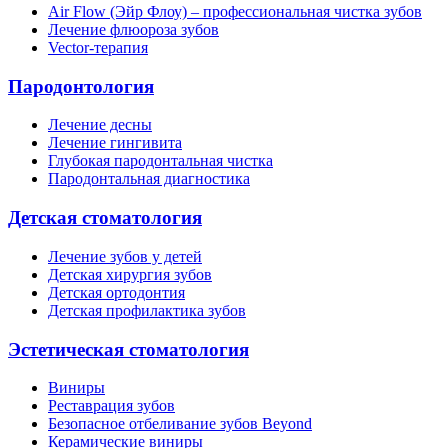
Air Flow (Эйр Флоу) – профессиональная чистка зубов
Лечение флюороза зубов
Vector-терапия
Пародонтология
Лечение десны
Лечение гингивита
Глубокая пародонтальная чистка
Пародонтальная диагностика
Детская стоматология
Лечение зубов у детей
Детская хирургия зубов
Детская ортодонтия
Детская профилактика зубов
Эстетическая стоматология
Виниры
Реставрация зубов
Безопасное отбеливание зубов Beyond
Керамические виниры