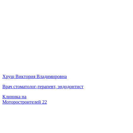
Хрущ Виктория Владимировна
Врач стоматолог-терапевт, эндодонтист
Клиника на
Моторостроителей 22