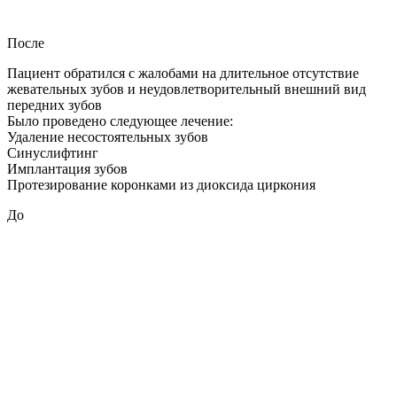
После
Пациент обратился с жалобами на длительное отсутствие
жевательных зубов и неудовлетворительный внешний вид
передних зубов
Было проведено следующее лечение:
Удаление несостоятельных зубов
Синуслифтинг
Имплантация зубов
Протезирование коронками из диоксида циркония
До