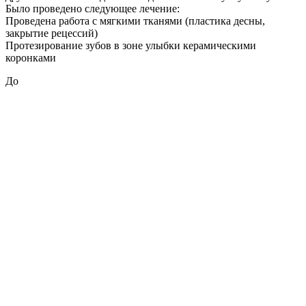
Было проведено следующее лечение:
Проведена работа с мягкими тканями (пластика десны,
закрытие рецессий)
Протезирование зубов в зоне улыбки керамическими
коронками
До