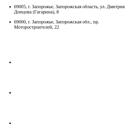
69005, г. Запорожье, Запорожская область, ул. Дмитрия
Донцова (Гагарина), 8
69000, г. Запорожье, Запорожская обл., пр.
Моторостроителей, 22