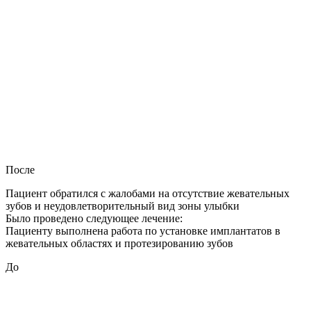
После
Пациент обратился с жалобами на отсутствие жевательных
зубов и неудовлетворительный вид зоны улыбки
Было проведено следующее лечение:
Пациенту выполнена работа по установке имплантатов в
жевательных областях и протезированию зубов
До