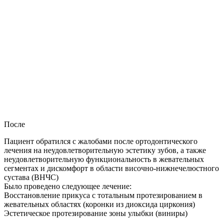
После
Пациент обратился с жалобами после ортодонтического
лечения на неудовлетворительную эстетику зубов, а также
неудовлетворительную функциональность в жевательных
сегментах и дискомфорт в области височно-нижнечелюстного
сустава (ВНЧС)
Было проведено следующее лечение:
Восстановление прикуса с тотальным протезированием в
жевательных областях (коронки из диоксида циркония)
Эстетическое протезирование зоны улыбки (виниры)