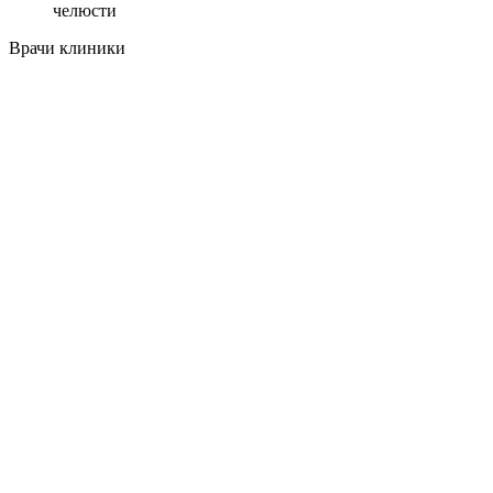
челюсти
Врачи клиники