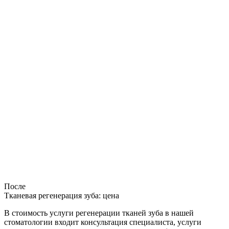
После
Тканевая регенерация зуба: цена
В стоимость услуги регенерации тканей зуба в нашей
стоматологии входит консультация специалиста, услуги