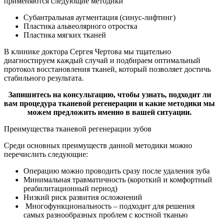
применяются следующие методики
Субантральная аугментация (синус-лифтинг)
Пластика альвеолярного отростка
Пластика мягких тканей
В клинике доктора Сергея Чертова мы тщательно
диагностируем каждый случай и подбираем оптимальный
протокол восстановления тканей, который позволяет достичь
стабильного результата.
Запишитесь на консультацию, чтобы узнать, подходит ли
вам процедура тканевой регенерации и какие методики мы
можем предложить именно в вашей ситуации.
Преимущества тканевой регенерации зубов
Среди основных преимуществ данной методики можно
перечислить следующие:
Операцию можно проводить сразу после удаления зуба
Минимальная травматичность (короткий и комфортный
реабилитационный период)
Низкий риск развития осложнений
Многофункциональность – подходит для решения
самых разнообразных проблем с костной тканью