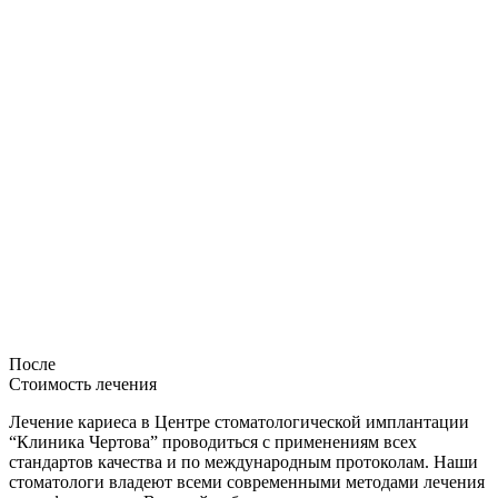
После
Стоимость лечения
Лечение кариеса в Центре стоматологической имплантации
“Клиника Чертова” проводиться с применениям всех
стандартов качества и по международным протоколам. Наши
стоматологи владеют всеми современными методами лечения