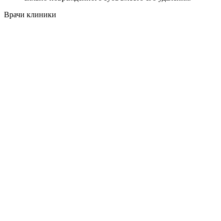
Врачи клиники