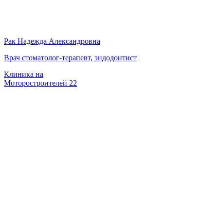
Рак Надежда Александровна
Врач стоматолог-терапевт, эндодонтист
Клиника на
Моторостроителей 22