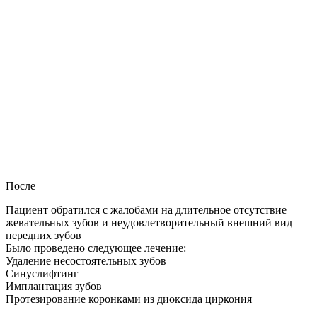
После
Пациент обратился с жалобами на длительное отсутствие
жевательных зубов и неудовлетворительный внешний вид
передних зубов
Было проведено следующее лечение:
Удаление несостоятельных зубов
Синуслифтинг
Имплантация зубов
Протезирование коронками из диоксида циркония