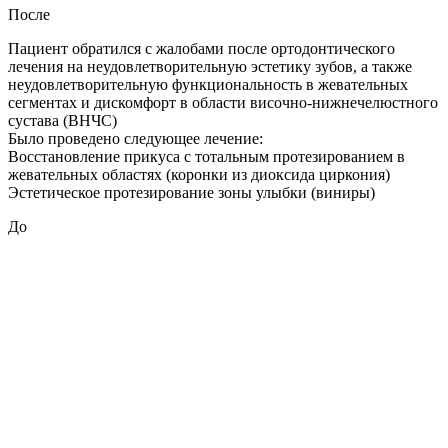
После
Пациент обратился с жалобами после ортодонтического
лечения на неудовлетворительную эстетику зубов, а также
неудовлетворительную функциональность в жевательных
сегментах и дискомфорт в области височно-нижнечелюстного
сустава (ВНЧС)
Было проведено следующее лечение:
Восстановление прикуса с тотальным протезированием в
жевательных областях (коронки из диоксида циркония)
Эстетическое протезирование зоны улыбки (виниры)
До