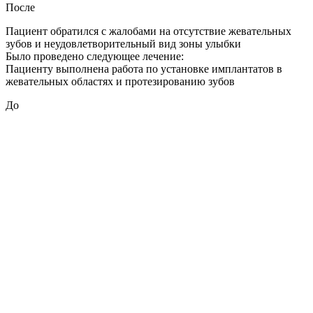
После
Пациент обратился с жалобами на отсутствие жевательных
зубов и неудовлетворительный вид зоны улыбки
Было проведено следующее лечение:
Пациенту выполнена работа по установке имплантатов в
жевательных областях и протезированию зубов
До