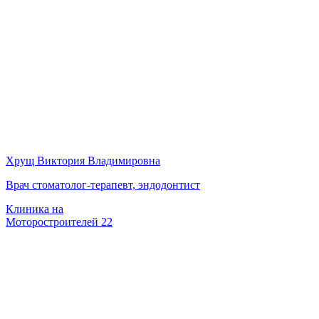
Хрущ Виктория Владимировна
Врач стоматолог-терапевт, эндодонтист
Клиника на
Моторостроителей 22