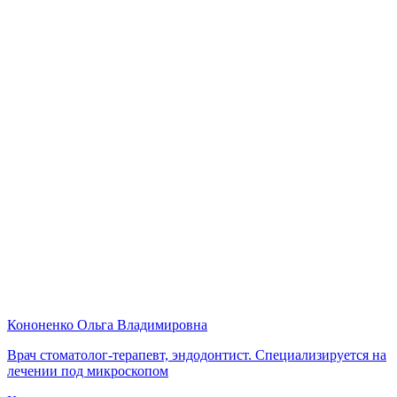
Кононенко Ольга Владимировна
Врач стоматолог-терапевт, эндодонтист. Специализируется на
лечении под микроскопом