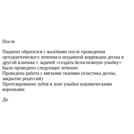
После
Пациент обратился с жалобами после проведения
ортодонтического лечения и неудачной коррекции десны в
другой клинике с задачей «создать белоснежную улыбку»
Было проведено следующее лечение:
Проведена работа с мягкими тканями (пластика десны,
закрытие рецессий)
Протезирование зубов в зоне улыбки керамическими
коронками
До