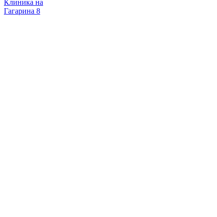
Клиника на
Гагарина 8