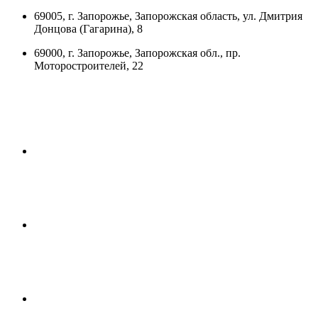
69005, г. Запорожье, Запорожская область, ул. Дмитрия
Донцова (Гагарина), 8
69000, г. Запорожье, Запорожская обл., пр.
Моторостроителей, 22