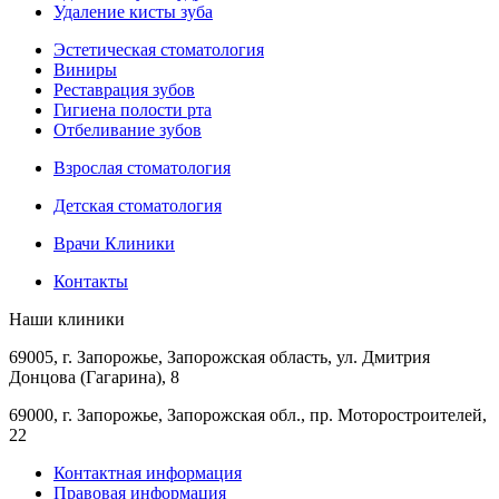
Удаление кисты зуба
Эстетическая стоматология
Виниры
Реставрация зубов
Гигиена полости рта
Отбеливание зубов
Взрослая стоматология
Детская стоматология
Врачи Клиники
Контакты
Наши клиники
69005, г. Запорожье, Запорожская область, ул. Дмитрия
Донцова (Гагарина), 8
69000, г. Запорожье, Запорожская обл., пр. Моторостроителей,
22
Контактная информация
Правовая информация