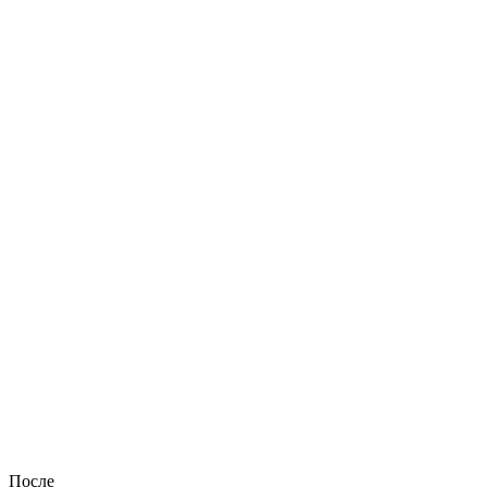
После