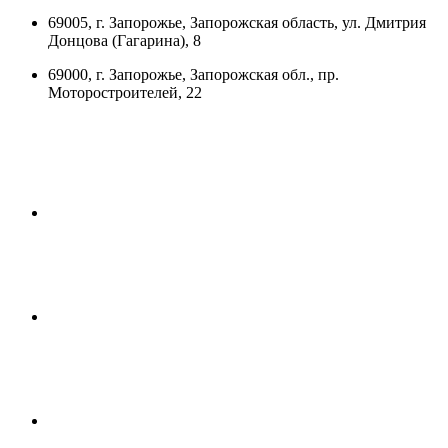
69005, г. Запорожье, Запорожская область, ул. Дмитрия
Донцова (Гагарина), 8
69000, г. Запорожье, Запорожская обл., пр.
Моторостроителей, 22