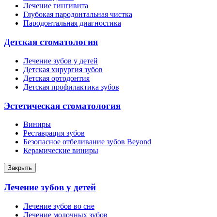
Лечение гингивита
Глубокая пародонтальная чистка
Пародонтальная диагностика
Детская стоматология
Лечение зубов у детей
Детская хирургия зубов
Детская ортодонтия
Детская профилактика зубов
Эстетическая стоматология
Виниры
Реставрация зубов
Безопасное отбеливание зубов Beyond
Керамические виниры
Закрыть
Лечение зубов у детей
Лечение зубов во сне
Лечение молочных зубов