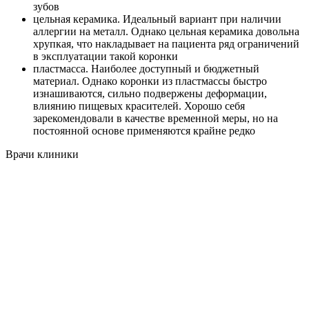
зубов
цельная керамика. Идеальный вариант при наличии
аллергии на металл. Однако цельная керамика довольна
хрупкая, что накладывает на пациента ряд ограничений
в эксплуатации такой коронки
пластмасса. Наиболее доступный и бюджетный
материал. Однако коронки из пластмассы быстро
изнашиваются, сильно подвержены деформации,
влиянию пищевых красителей. Хорошо себя
зарекомендовали в качестве временной меры, но на
постоянной основе применяются крайне редко
Врачи клиники