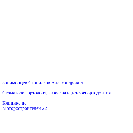
Занимонцев Станислав Александрович
Стоматолог ортодонт, взрослая и детская ортодонтия
Клиника на
Моторостроителей 22