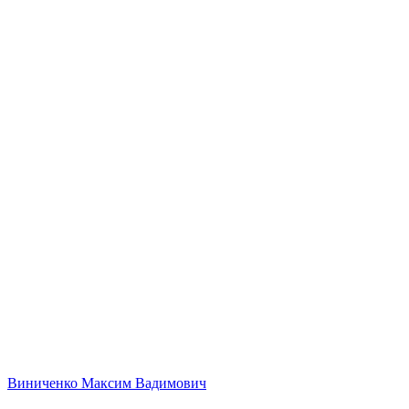
Виниченко Максим Вадимович