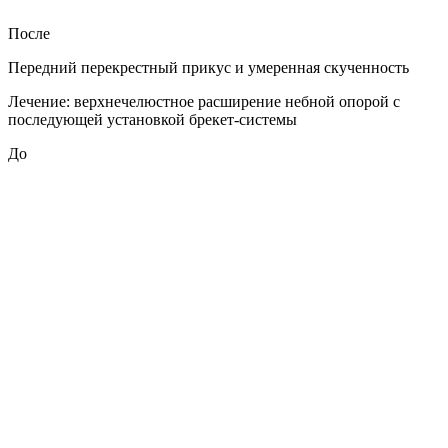
После
Передний перекрестный прикус и умеренная скученность
Лечение: верхнечелюстное расширение небной опорой с
последующей установкой брекет-системы
До