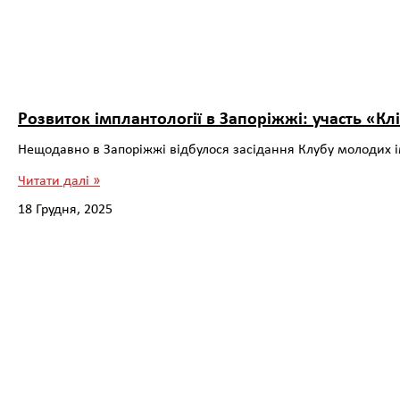
Розвиток імплантології в Запоріжжі: участь «Кл
Нещодавно в Запоріжжі відбулося засідання Клубу молодих ім
Читати далі »
18 Грудня, 2025