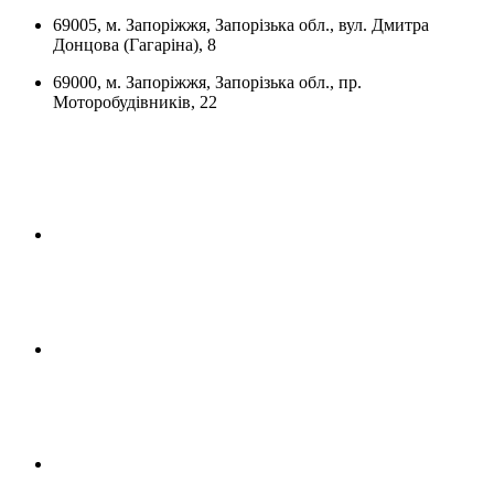
69005, м. Запоріжжя, Запорізька обл., вул. Дмитра
Донцова (Гагаріна), 8
69000, м. Запоріжжя, Запорізька обл., пр.
Моторобудівників, 22