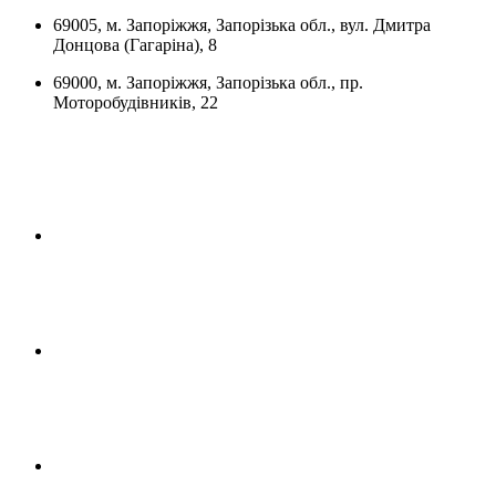
69005, м. Запоріжжя, Запорізька обл., вул. Дмитра
Донцова (Гагаріна), 8
69000, м. Запоріжжя, Запорізька обл., пр.
Моторобудівників, 22