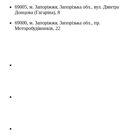
69005, м. Запоріжжя, Запорізька обл., вул. Дмитра
Донцова (Гагаріна), 8
69000, м. Запоріжжя, Запорізька обл., пр.
Моторобудівників, 22