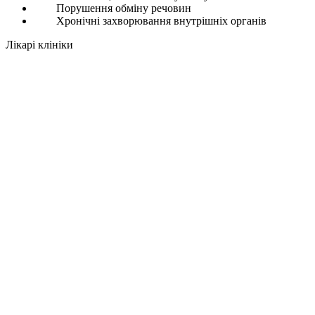
Порушення обміну речовин
Хронічні захворювання внутрішніх органів
Лікарі клініки