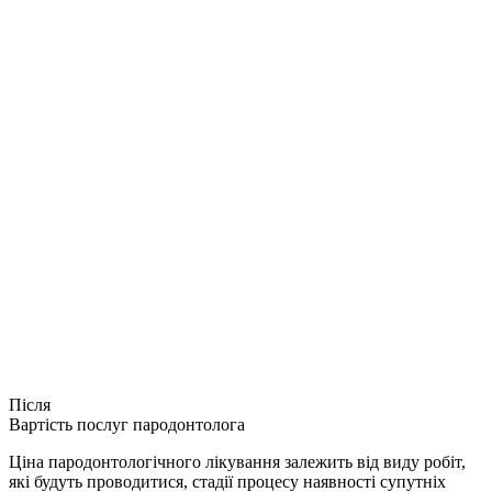
Після
Вартість послуг пародонтолога
Ціна пародонтологічного лікування залежить від виду робіт,
які будуть проводитися, стадії процесу наявності супутніх