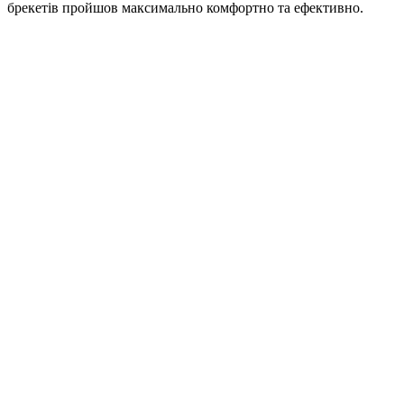
брекетів пройшов максимально комфортно та ефективно.