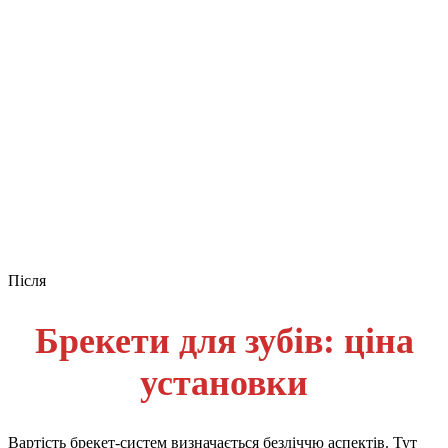
Після
Брекети для зубів: ціна
установки
Вартість брекет-систем визначається безліччю аспектів. Тут