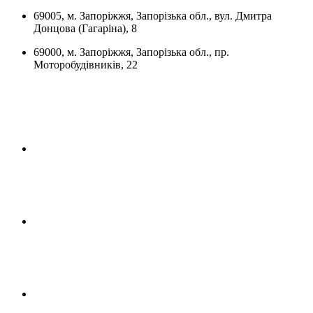
69005, м. Запоріжжя, Запорізька обл., вул. Дмитра
Донцова (Гагаріна), 8
69000, м. Запоріжжя, Запорізька обл., пр.
Моторобудівників, 22