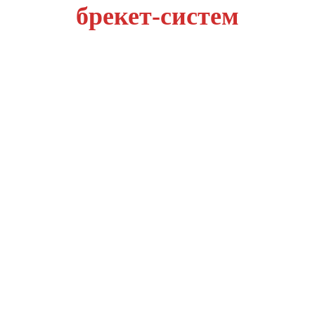
брекет-систем