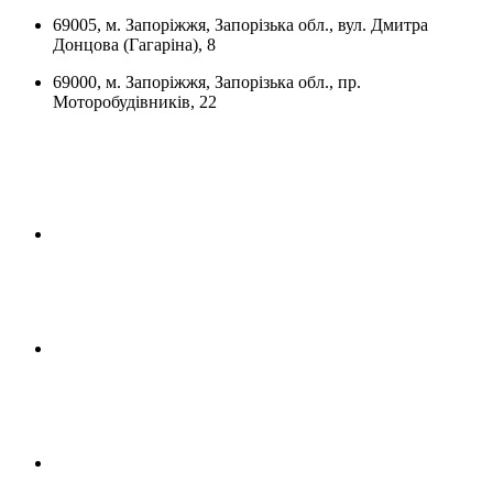
69005, м. Запоріжжя, Запорізька обл., вул. Дмитра
Донцова (Гагаріна), 8
69000, м. Запоріжжя, Запорізька обл., пр.
Моторобудівників, 22