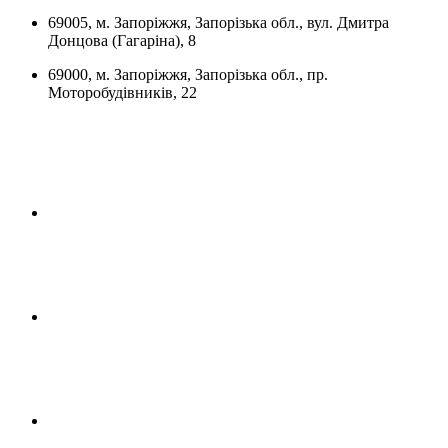
69005, м. Запоріжжя, Запорізька обл., вул. Дмитра
Донцова (Гагаріна), 8
69000, м. Запоріжжя, Запорізька обл., пр.
Моторобудівників, 22