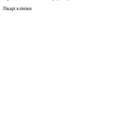
Лікарі клініки