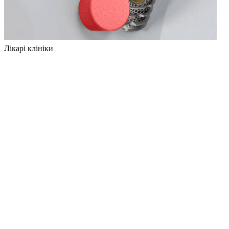
Лікарі клініки