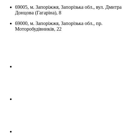
69005, м. Запоріжжя, Запорізька обл., вул. Дмитра
Донцова (Гагаріна), 8
69000, м. Запоріжжя, Запорізька обл., пр.
Моторобудівників, 22